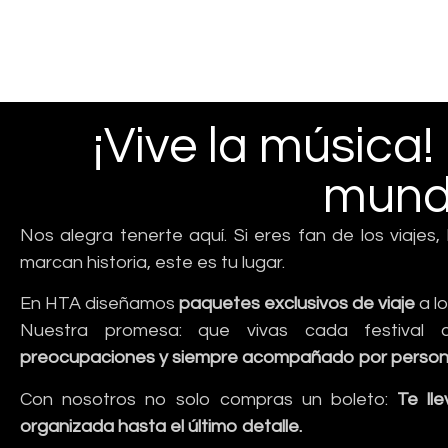
¡Vive la música!
mund
Nos alegra tenerte aquí. Si eres fan de los viajes,
marcan historia, este es tu lugar.
En HTA diseñamos
paquetes exclusivos de viaje
a lo
Nuestra promesa: que vivas cada festival c
preocupaciones y siempre acompañado por personal 
Con nosotros no solo compras un boleto:
Te ll
organizada hasta el último detalle.