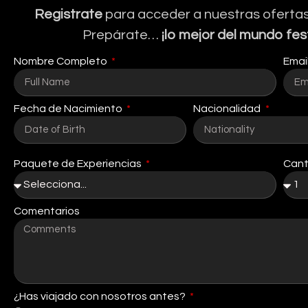
Registrate
para acceder a nuestras ofertas
Prepárate…
¡lo mejor del mundo fes
Nombre Completo
Emai
Fecha de Nacimiento
Nacionalidad
Paquete de Experiencias
Cant
Comentarios
¿Has viajado con nosotros antes?