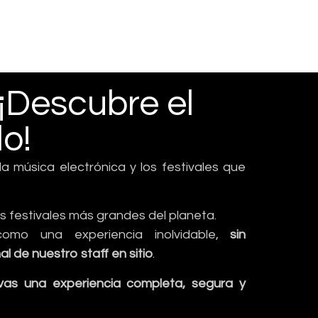
 ¡Descubre el
o!
 la música electrónica y los festivales que
s festivales más grandes del planeta.
omo una experiencia inolvidable,
sin
de nuestro staff en sitio
.
evas una experiencia completa, segura y