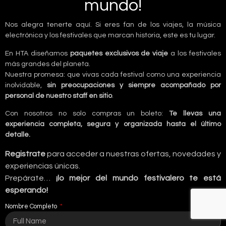
mundo!
Nos alegra tenerte aquí. Si eres fan de los viajes, la música
electrónica y los festivales que marcan historia, este es tu lugar.
En HTA diseñamos
paquetes exclusivos de viaje
a los festivales
más grandes del planeta.
Nuestra promesa: que vivas cada festival como una experiencia
inolvidable,
sin preocupaciones y siempre acompañado por
personal de nuestro staff en sitio
.
Con nosotros no solo compras un boleto:
Te llevas una
experiencia completa, segura y organizada hasta el último
detalle.
Registrate
para acceder a nuestras ofertas, novedades y
experiencias únicas.
Prepárate…
¡lo mejor del mundo festivalero te está
esperando!
Nombre Completo