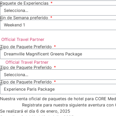
Paquete de Experiencias
Fin de Semana preferido
Official Travel Partner
Tipo de Paquete Preferido
Official Travel Partner
Tipo de Paquete Preferido
Tipo de Paquete Preferido
Nuestra venta oficial de paquetes de hotel para CORE Mede
Registrate para nuestra siguiente aventura con
Se realizará el día 6 de enero, 2025