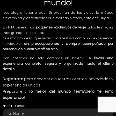
mundo!
Nos alegra tenerte aquí. Si eres fan de los viajes, la música
electrónica y los festivales que marcan historia, este es tu lugar.
En HTA diseñamos
paquetes exclusivos de viaje
a los festivales
más grandes del planeta.
Nuestra promesa: que vivas cada festival como una experiencia
inolvidable,
sin preocupaciones y siempre acompañado por
personal de nuestro staff en sitio
.
Con nosotros no solo compras un boleto:
Te llevas una
experiencia completa, segura y organizada hasta el último
detalle.
Registrate
para acceder a nuestras ofertas, novedades y
experiencias únicas.
Prepárate…
¡lo mejor del mundo festivalero te está
esperando!
Nombre Completo