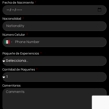
Fecha de Nacimiento
Nacionalidad
Número Celular
Mexico
+52
Paquete de Experiencias
Cantidad de Paquetes
Comentarios