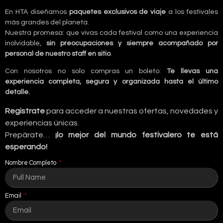
En HTA diseñamos
paquetes exclusivos de viaje
a los festivales
más grandes del planeta.
Nuestra promesa: que vivas cada festival como una experiencia
inolvidable,
sin preocupaciones y siempre acompañado por
personal de nuestro staff en sitio
.
Con nosotros no solo compras un boleto:
Te llevas una
experiencia completa, segura y organizada hasta el último
detalle.
Registrate
para acceder a nuestras ofertas, novedades y
experiencias únicas.
Prepárate…
¡lo mejor del mundo festivalero te está
esperando!
Nombre Completo
Email