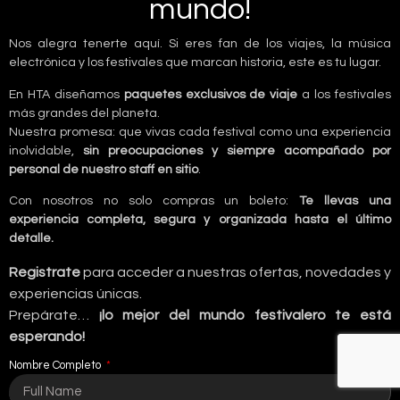
mundo!
Nos alegra tenerte aquí. Si eres fan de los viajes, la música
electrónica y los festivales que marcan historia, este es tu lugar.
En HTA diseñamos
paquetes exclusivos de viaje
a los festivales
más grandes del planeta.
Nuestra promesa: que vivas cada festival como una experiencia
inolvidable,
sin preocupaciones y siempre acompañado por
personal de nuestro staff en sitio
.
Con nosotros no solo compras un boleto:
Te llevas una
experiencia completa, segura y organizada hasta el último
detalle.
Registrate
para acceder a nuestras ofertas, novedades y
experiencias únicas.
Prepárate…
¡lo mejor del mundo festivalero te está
esperando!
Nombre Completo