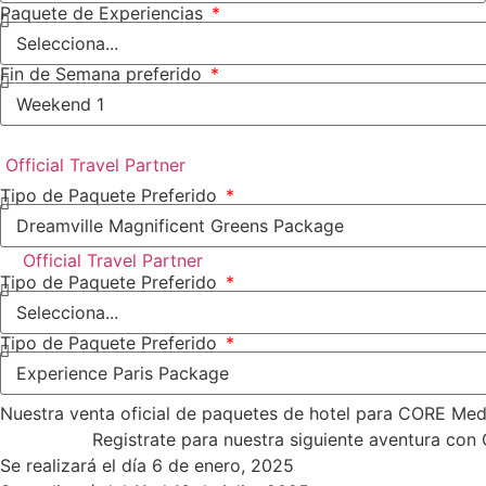
Paquete de Experiencias
Fin de Semana preferido
Official Travel Partner
Tipo de Paquete Preferido
Official Travel Partner
Tipo de Paquete Preferido
Tipo de Paquete Preferido
Nuestra venta oficial de paquetes de hotel para CORE Mede
Registrate para nuestra siguiente aventura con
Se realizará el día 6 de enero, 2025