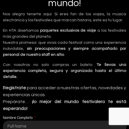
mundo!
Nos alegra tenerte aquí. Si eres fan de los viajes, la música
electrónica y los festivales que marcan historia, este es tu lugar.
En HTA diseñamos
paquetes exclusivos de viaje
a los festivales
más grandes del planeta.
Nuestra promesa: que vivas cada festival como una experiencia
inolvidable,
sin preocupaciones y siempre acompañado por
personal de nuestro staff en sitio
.
Con nosotros no solo compras un boleto:
Te llevas una
experiencia completa, segura y organizada hasta el último
detalle.
Registrate
para acceder a nuestras ofertas, novedades y
experiencias únicas.
Prepárate…
¡lo mejor del mundo festivalero te está
esperando!
Nombre Completo