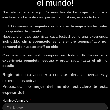
mundo!
Nos alegra tenerte aquí. Si eres fan de los viajes, la música
electrónica y los festivales que marcan historia, este es tu lugar.
En HTA diseñamos
paquetes exclusivos de viaje
a los festivales
más grandes del planeta.
Nuestra promesa: que vivas cada festival como una experiencia
inolvidable,
sin preocupaciones y siempre acompañado por
personal de nuestro staff en sitio
.
Con nosotros no solo compras un boleto:
Te llevas una
experiencia completa, segura y organizada hasta el último
detalle.
Registrate
para acceder a nuestras ofertas, novedades y
experiencias únicas.
Prepárate…
¡lo mejor del mundo festivalero te está
esperando!
Nombre Completo