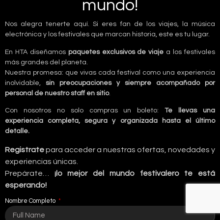
mundo!
Nos alegra tenerte aquí. Si eres fan de los viajes, la música
electrónica y los festivales que marcan historia, este es tu lugar.
En HTA diseñamos
paquetes exclusivos de viaje
a los festivales
más grandes del planeta.
Nuestra promesa: que vivas cada festival como una experiencia
inolvidable,
sin preocupaciones y siempre acompañado por
personal de nuestro staff en sitio
.
Con nosotros no solo compras un boleto:
Te llevas una
experiencia completa, segura y organizada hasta el último
detalle.
Registrate
para acceder a nuestras ofertas, novedades y
experiencias únicas.
Prepárate…
¡lo mejor del mundo festivalero te está
esperando!
Nombre Completo