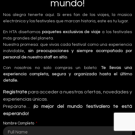
mundo!
Nos alegra tenerte aquí. Si eres fan de los viajes, la música
electrónica y los festivales que marcan historia, este es tu lugar.
En HTA diseñamos
paquetes exclusivos de viaje
a los festivales
más grandes del planeta.
Nuestra promesa: que vivas cada festival como una experiencia
inolvidable,
sin preocupaciones y siempre acompañado por
personal de nuestro staff en sitio
.
Con nosotros no solo compras un boleto:
Te llevas una
experiencia completa, segura y organizada hasta el último
detalle.
Registrate
para acceder a nuestras ofertas, novedades y
experiencias únicas.
Prepárate…
¡lo mejor del mundo festivalero te está
esperando!
Nombre Completo