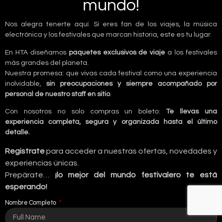
mundo!
Nos alegra tenerte aquí. Si eres fan de los viajes, la música
electrónica y los festivales que marcan historia, este es tu lugar.
En HTA diseñamos
paquetes exclusivos de viaje
a los festivales
más grandes del planeta.
Nuestra promesa: que vivas cada festival como una experiencia
inolvidable,
sin preocupaciones y siempre acompañado por
personal de nuestro staff en sitio
.
Con nosotros no solo compras un boleto:
Te llevas una
experiencia completa, segura y organizada hasta el último
detalle.
Registrate
para acceder a nuestras ofertas, novedades y
experiencias únicas.
Prepárate…
¡lo mejor del mundo festivalero te está
esperando!
Nombre Completo