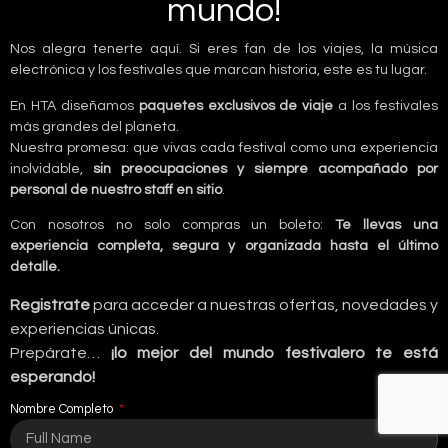
mundo!
Nos alegra tenerte aquí. Si eres fan de los viajes, la música
electrónica y los festivales que marcan historia, este es tu lugar.
En HTA diseñamos
paquetes exclusivos de viaje
a los festivales
más grandes del planeta.
Nuestra promesa: que vivas cada festival como una experiencia
inolvidable,
sin preocupaciones y siempre acompañado por
personal de nuestro staff en sitio
.
Con nosotros no solo compras un boleto:
Te llevas una
experiencia completa, segura y organizada hasta el último
detalle.
Registrate
para acceder a nuestras ofertas, novedades y
experiencias únicas.
Prepárate…
¡lo mejor del mundo festivalero te está
esperando!
Nombre Completo