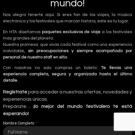
mundo!
Nos alegra tenerte aquí. Si eres fan de los viajes, la música
electrónica y los festivales que marcan historia, este es tu lugar.
En HTA diseñamos
paquetes exclusivos de viaje
a los festivales
más grandes del planeta.
Nuestra promesa: que vivas cada festival como una experiencia
inolvidable,
sin preocupaciones y siempre acompañado por
personal de nuestro staff en sitio
.
Con nosotros no solo compras un boleto:
Te llevas una
experiencia completa, segura y organizada hasta el último
detalle.
Registrate
para acceder a nuestras ofertas, novedades y
experiencias únicas.
Prepárate…
¡lo mejor del mundo festivalero te está
esperando!
Nombre Completo