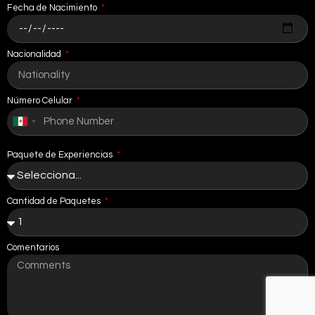
Fecha de Nacimiento
Nacionalidad
Número Celular
Mexico
+52
Paquete de Experiencias
Cantidad de Paquetes
Comentarios