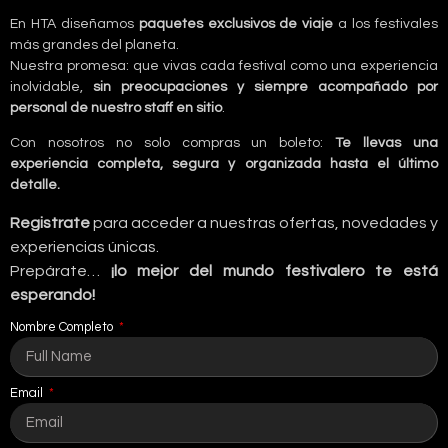
En HTA diseñamos
paquetes exclusivos de viaje
a los festivales
más grandes del planeta.
Nuestra promesa: que vivas cada festival como una experiencia
inolvidable,
sin preocupaciones y siempre acompañado por
personal de nuestro staff en sitio
.
Con nosotros no solo compras un boleto:
Te llevas una
experiencia completa, segura y organizada hasta el último
detalle.
Registrate
para acceder a nuestras ofertas, novedades y
experiencias únicas.
Prepárate…
¡lo mejor del mundo festivalero te está
esperando!
Nombre Completo
Email